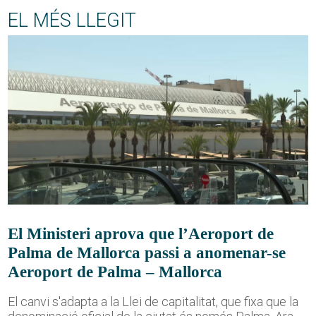
EL MÉS LLEGIT
El Ministeri aprova que l’Aeroport de
Palma de Mallorca passi a anomenar-se
Aeroport de Palma – Mallorca
El canvi s'adapta a la Llei de capitalitat, que fixa que la