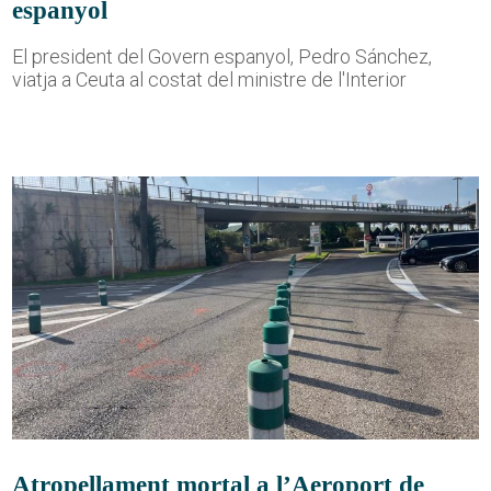
espanyol
El president del Govern espanyol, Pedro Sánchez,
viatja a Ceuta al costat del ministre de l'Interior
Atropellament mortal a l’Aeroport de