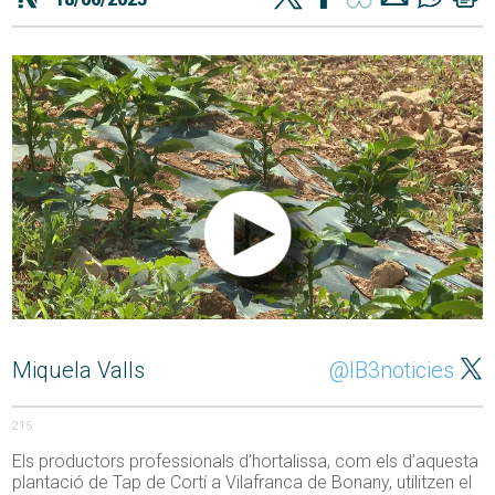
Miquela Valls
@IB3noticies
215
Els productors professionals d’hortalissa, com els d’aquesta
plantació de Tap de Cortí a Vilafranca de Bonany, utilitzen el