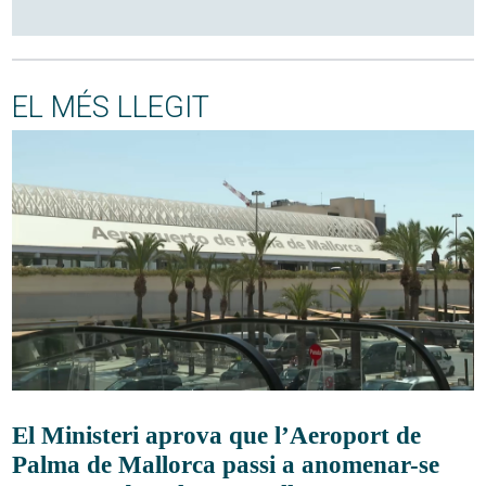
EL MÉS LLEGIT
El Ministeri aprova que l’Aeroport de
Palma de Mallorca passi a anomenar-se