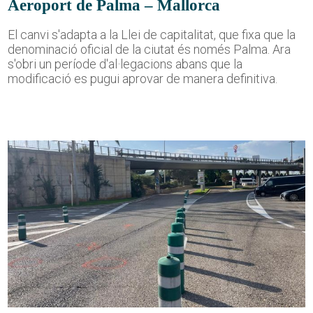
Aeroport de Palma – Mallorca
El canvi s'adapta a la Llei de capitalitat, que fixa que la
denominació oficial de la ciutat és només Palma. Ara
s'obri un període d'al·legacions abans que la
modificació es pugui aprovar de manera definitiva.