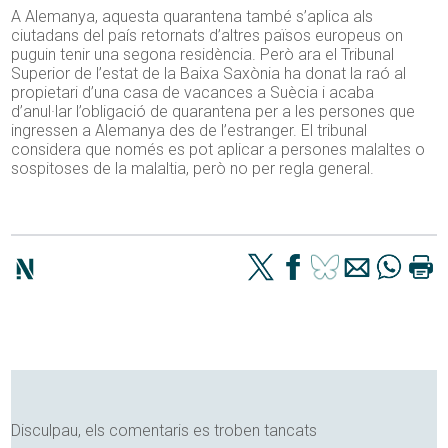
A Alemanya, aquesta quarantena també s’aplica als
ciutadans del país retornats d’altres països europeus on
puguin tenir una segona residència. Però ara el Tribunal
Superior de l’estat de la Baixa Saxònia ha donat la raó al
propietari d’una casa de vacances a Suècia i acaba
d’anul·lar l’obligació de quarantena per a les persones que
ingressen a Alemanya des de l’estranger. El tribunal
considera que només es pot aplicar a persones malaltes o
sospitoses de la malaltia, però no per regla general.
Disculpau, els comentaris es troben tancats