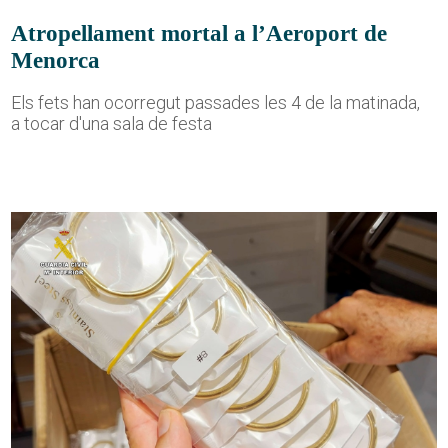
Atropellament mortal a l’Aeroport de
Menorca
Els fets han ocorregut passades les 4 de la matinada,
a tocar d'una sala de festa