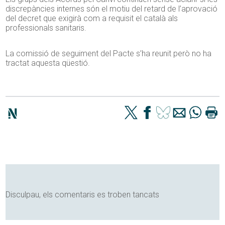
discrepàncies internes són el motiu del retard de l’aprovació
del decret que exigirà com a requisit el català als
professionals sanitaris.
La comissió de seguiment del Pacte s’ha reunit però no ha
tractat aquesta qüestió.
Disculpau, els comentaris es troben tancats