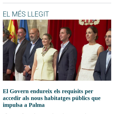
EL MÉS LLEGIT
El Govern endureix els requisits per
accedir als nous habitatges públics que
impulsa a Palma