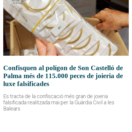
Confisquen al polígon de Son Castelló de
Palma més de 115.000 peces de joieria de
luxe falsificades
Es tracta de la confiscació més gran de joieria
falsificada realitzada mai per la Guàrdia Civil a les
Balears