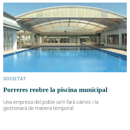
SOCIETAT
Porreres reobre la piscina municipal
Una empresa del poble se'n farà càrrec i la
gestionarà de manera temporal