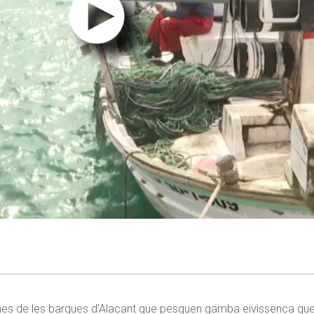
gunes de les barques d’Alacant que pesquen gamba eivissenca qued