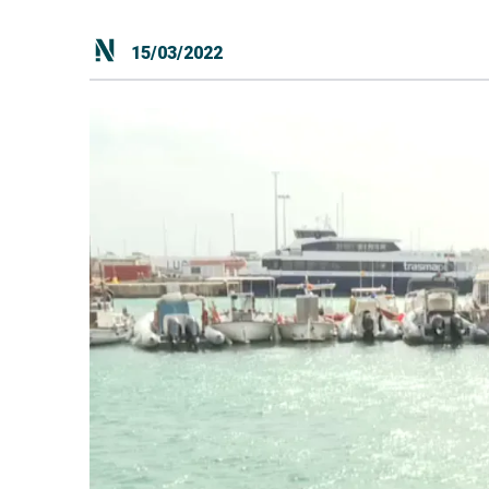
15/03/2022