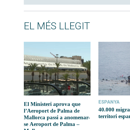
EL MÉS LLEGIT
ESPANYA
El Ministeri aprova que
40.000 migra
l’Aeroport de Palma de
territori esp
Mallorca passi a anomenar-
se Aeroport de Palma –