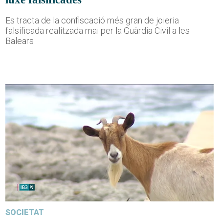
Es tracta de la confiscació més gran de joieria
falsificada realitzada mai per la Guàrdia Civil a les
Balears
SOCIETAT