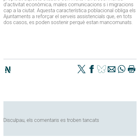
d’activitat econòmica, males comunicacions s i migracions
cap a la ciutat. Aquesta característica poblacional obliga els
Ajuntaments a reforçar el serveis assistencials que, en tots
dos casos, es poden sostenir perquè estan mancomunats.
Disculpau, els comentaris es troben tancats