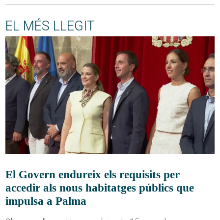
EL MÉS LLEGIT
El Govern endureix els requisits per
accedir als nous habitatges públics que
impulsa a Palma