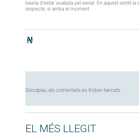
hauria d’estar avalada pel senat. En aquest sentit 
respecte, si arriba el moment.
Disculpau, els comentaris es troben tancats
EL MÉS LLEGIT