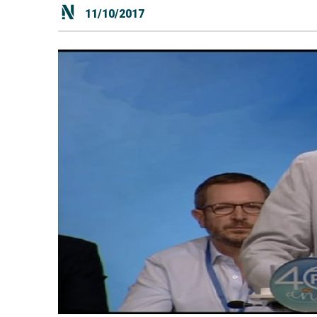
11/10/2017