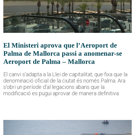
El Ministeri aprova que l’Aeroport de
Palma de Mallorca passi a anomenar-se
Aeroport de Palma – Mallorca
El canvi s'adapta a la Llei de capitalitat, que fixa que la
denominació oficial de la ciutat és només Palma. Ara
s'obri un període d'al·legacions abans que la
modificació es pugui aprovar de manera definitiva.