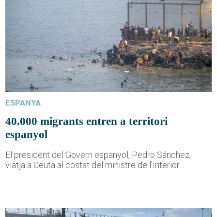
ESPANYA
40.000 migrants entren a territori
espanyol
El president del Govern espanyol, Pedro Sánchez,
viatja a Ceuta al costat del ministre de l'Interior