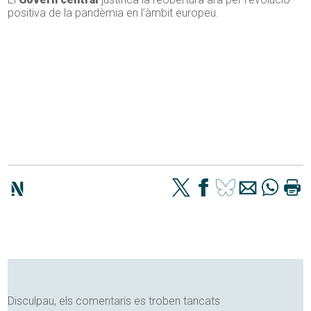
positiva de la pandèmia en l’àmbit europeu.
Disculpau, els comentaris es troben tancats