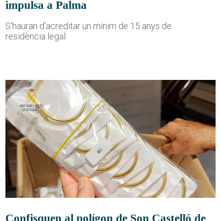
impulsa a Palma
S'hauran d'acreditar un mínim de 15 anys de
residència legal
Confisquen al polígon de Son Castelló de