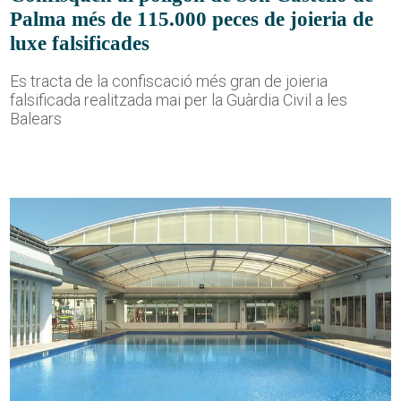
Palma més de 115.000 peces de joieria de
luxe falsificades
Es tracta de la confiscació més gran de joieria
falsificada realitzada mai per la Guàrdia Civil a les
Balears