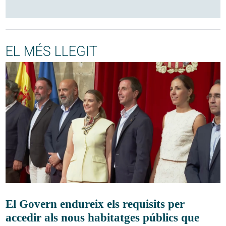
EL MÉS LLEGIT
El Govern endureix els requisits per
accedir als nous habitatges públics que