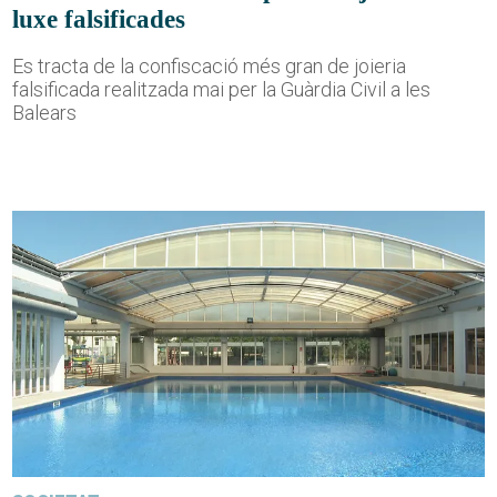
luxe falsificades
Es tracta de la confiscació més gran de joieria
falsificada realitzada mai per la Guàrdia Civil a les
Balears