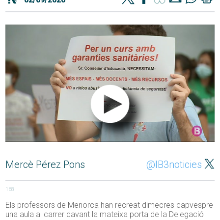
Mercè Pérez Pons
@IB3noticies
168
Els professors de Menorca han recreat dimecres capvespre
una aula al carrer davant la mateixa porta de la Delegació