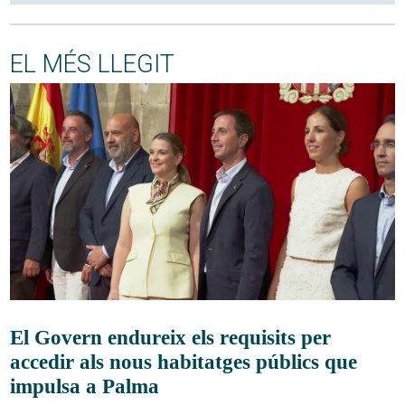
EL MÉS LLEGIT
El Govern endureix els requisits per
accedir als nous habitatges públics que
impulsa a Palma