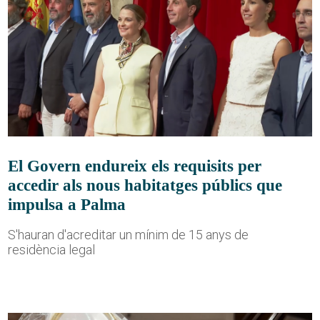
El Govern endureix els requisits per
accedir als nous habitatges públics que
impulsa a Palma
S'hauran d'acreditar un mínim de 15 anys de
residència legal