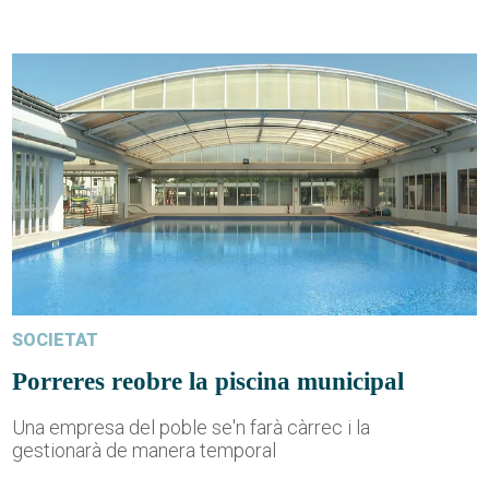
SOCIETAT
Porreres reobre la piscina municipal
Una empresa del poble se'n farà càrrec i la
gestionarà de manera temporal