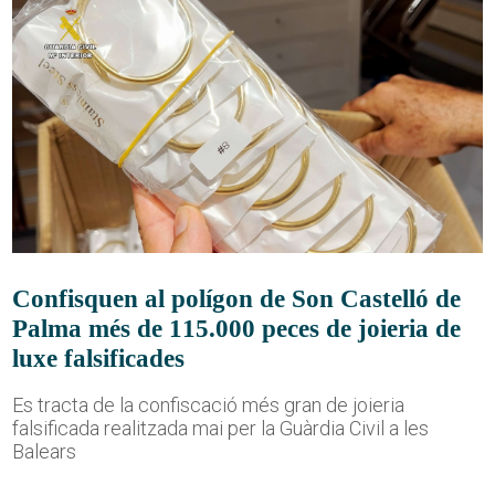
Confisquen al polígon de Son Castelló de
Palma més de 115.000 peces de joieria de
luxe falsificades
Es tracta de la confiscació més gran de joieria
falsificada realitzada mai per la Guàrdia Civil a les
Balears