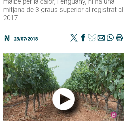
malbé per la calor, i enguany, hi ha una
mitjana de 3 graus superior al registrat al
2017
23/07/2018