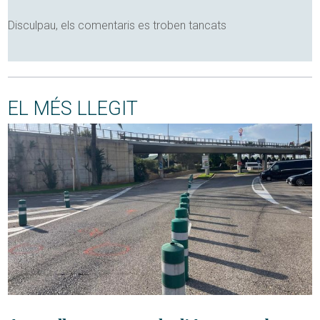
Disculpau, els comentaris es troben tancats
EL MÉS LLEGIT