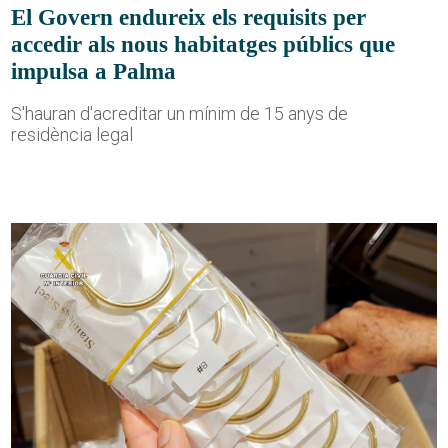
El Govern endureix els requisits per
accedir als nous habitatges públics que
impulsa a Palma
S'hauran d'acreditar un mínim de 15 anys de
residència legal