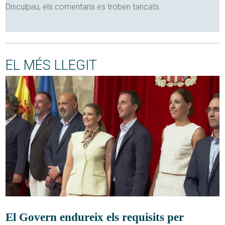
Disculpau, els comentaris es troben tancats
EL MÉS LLEGIT
El Govern endureix els requisits per