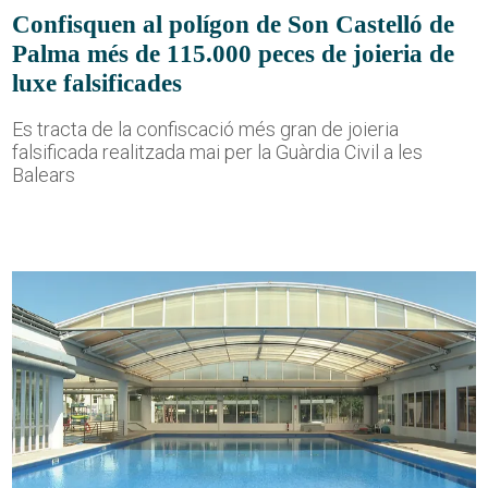
Confisquen al polígon de Son Castelló de
Palma més de 115.000 peces de joieria de
luxe falsificades
Es tracta de la confiscació més gran de joieria
falsificada realitzada mai per la Guàrdia Civil a les
Balears