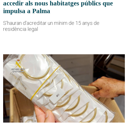
accedir als nous habitatges públics que
impulsa a Palma
S'hauran d'acreditar un mínim de 15 anys de
residència legal