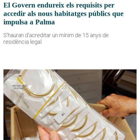
El Govern endureix els requisits per
accedir als nous habitatges públics que
impulsa a Palma
S'hauran d'acreditar un mínim de 15 anys de
residència legal