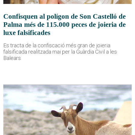
Confisquen al polígon de Son Castelló de
Palma més de 115.000 peces de joieria de
luxe falsificades
Es tracta de la confiscació més gran de joieria
falsificada realitzada mai per la Guàrdia Civil a les
Balears