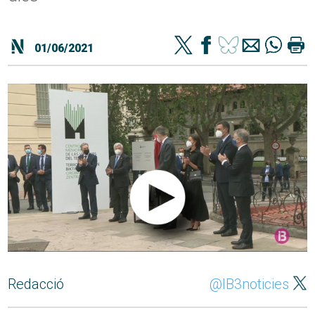
01/06/2021
Redacció
@IB3noticies