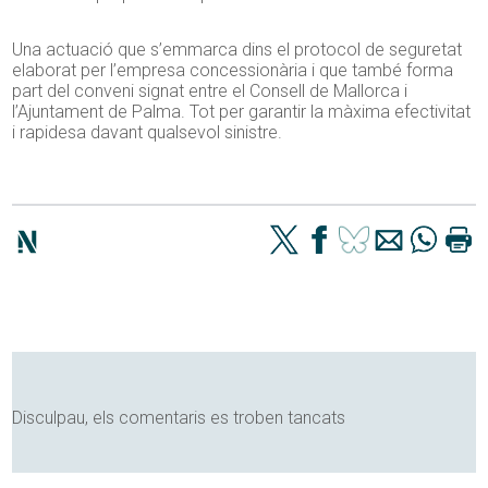
Una actuació que s’emmarca dins el protocol de seguretat
elaborat per l’empresa concessionària i que també forma
part del conveni signat entre el Consell de Mallorca i
l’Ajuntament de Palma. Tot per garantir la màxima efectivitat
i rapidesa davant qualsevol sinistre.
Disculpau, els comentaris es troben tancats