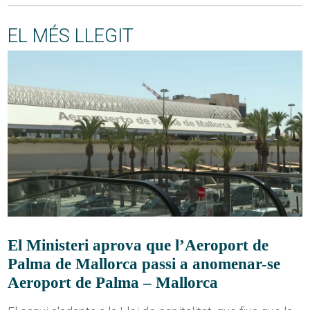
EL MÉS LLEGIT
El Ministeri aprova que l’Aeroport de
Palma de Mallorca passi a anomenar-se
Aeroport de Palma – Mallorca