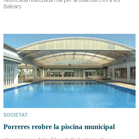
Balears
SOCIETAT
Porreres reobre la piscina municipal