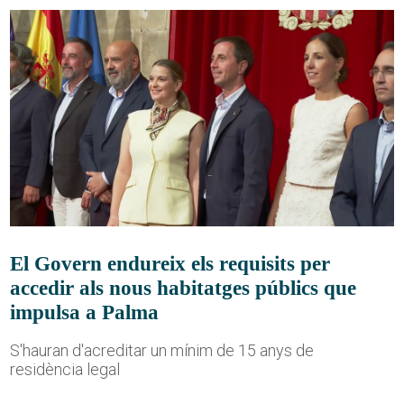
El Govern endureix els requisits per
accedir als nous habitatges públics que
impulsa a Palma
S'hauran d'acreditar un mínim de 15 anys de
residència legal