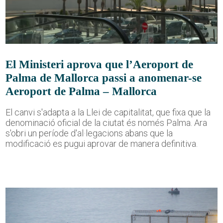
El Ministeri aprova que l’Aeroport de
Palma de Mallorca passi a anomenar-se
Aeroport de Palma – Mallorca
El canvi s'adapta a la Llei de capitalitat, que fixa que la
denominació oficial de la ciutat és només Palma. Ara
s'obri un període d'al·legacions abans que la
modificació es pugui aprovar de manera definitiva.