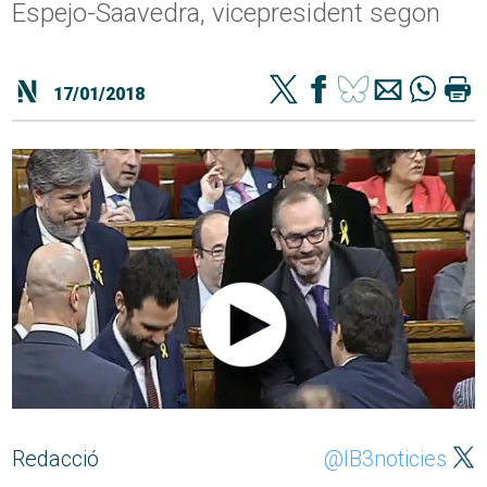
Espejo-Saavedra, vicepresident segon
17/01/2018
Redacció
@IB3noticies