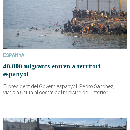
ESPANYA
40.000 migrants entren a territori
espanyol
El president del Govern espanyol, Pedro Sánchez,
viatja a Ceuta al costat del ministre de l'Interior