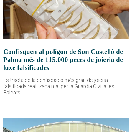
Confisquen al polígon de Son Castelló de
Palma més de 115.000 peces de joieria de
luxe falsificades
Es tracta de la confiscació més gran de joieria
falsificada realitzada mai per la Guàrdia Civil a les
Balears