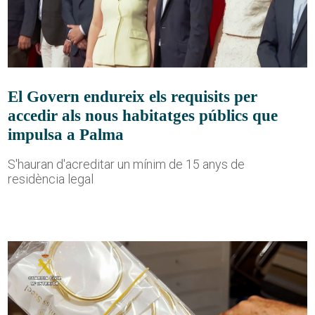
El Govern endureix els requisits per
accedir als nous habitatges públics que
impulsa a Palma
S'hauran d'acreditar un mínim de 15 anys de
residència legal