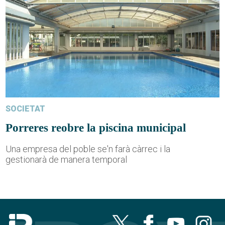
SOCIETAT
Porreres reobre la piscina municipal
Una empresa del poble se'n farà càrrec i la
gestionarà de manera temporal