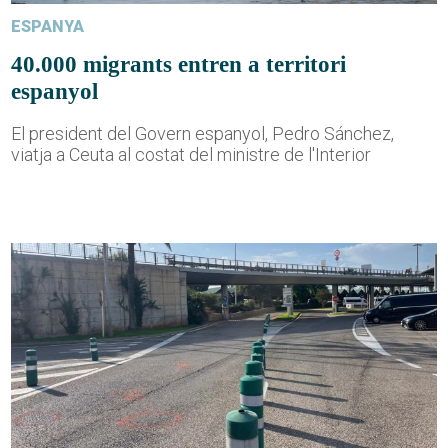
ESPANYA
40.000 migrants entren a territori
espanyol
El president del Govern espanyol, Pedro Sánchez,
viatja a Ceuta al costat del ministre de l'Interior