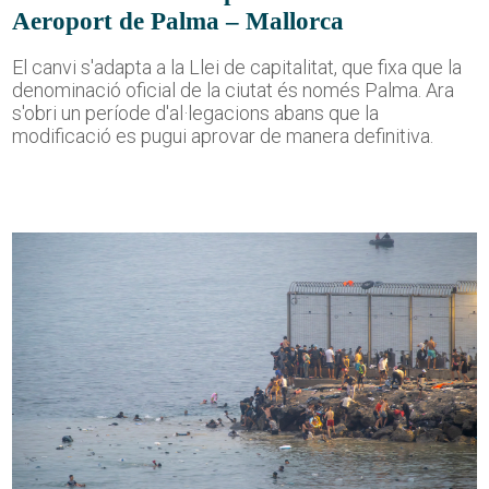
Aeroport de Palma – Mallorca
El canvi s'adapta a la Llei de capitalitat, que fixa que la
denominació oficial de la ciutat és només Palma. Ara
s'obri un període d'al·legacions abans que la
modificació es pugui aprovar de manera definitiva.