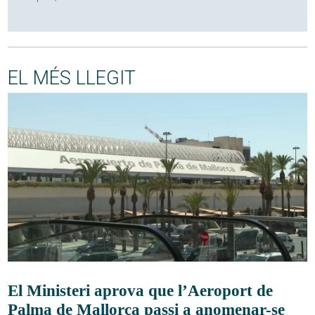
EL MÉS LLEGIT
El Ministeri aprova que l’Aeroport de
Palma de Mallorca passi a anomenar-se