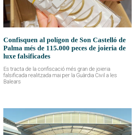
Confisquen al polígon de Son Castelló de
Palma més de 115.000 peces de joieria de
luxe falsificades
Es tracta de la confiscació més gran de joieria
falsificada realitzada mai per la Guàrdia Civil a les
Balears