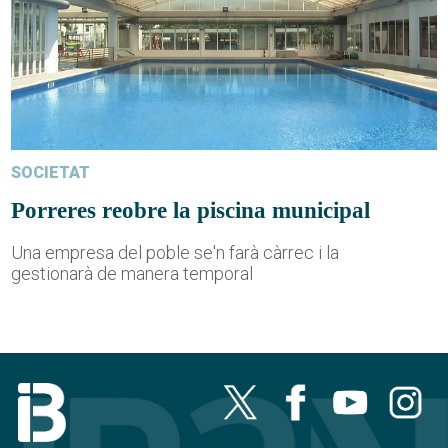
SOCIETAT
Porreres reobre la piscina municipal
Una empresa del poble se'n farà càrrec i la
gestionarà de manera temporal