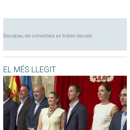
Disculpau, els comentaris es troben tancats
EL MÉS LLEGIT