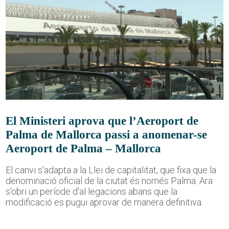
El Ministeri aprova que l’Aeroport de
Palma de Mallorca passi a anomenar-se
Aeroport de Palma – Mallorca
El canvi s'adapta a la Llei de capitalitat, que fixa que la
denominació oficial de la ciutat és només Palma. Ara
s'obri un període d'al·legacions abans que la
modificació es pugui aprovar de manera definitiva.