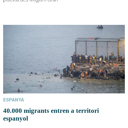
ESPANYA
40.000 migrants entren a territori
espanyol