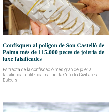
Confisquen al polígon de Son Castelló de
Palma més de 115.000 peces de joieria de
luxe falsificades
Es tracta de la confiscació més gran de joieria
falsificada realitzada mai per la Guàrdia Civil a les
Balears