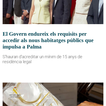
El Govern endureix els requisits per
accedir als nous habitatges públics que
impulsa a Palma
S'hauran d'acreditar un mínim de 15 anys de
residència legal