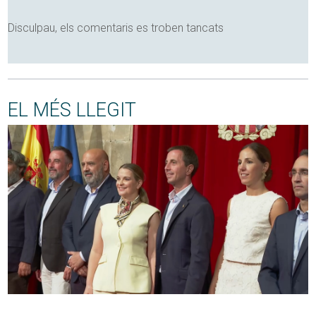
Disculpau, els comentaris es troben tancats
EL MÉS LLEGIT