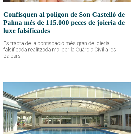
Confisquen al polígon de Son Castelló de
Palma més de 115.000 peces de joieria de
luxe falsificades
Es tracta de la confiscació més gran de joieria
falsificada realitzada mai per la Guàrdia Civil a les
Balears