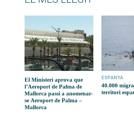
ESPANYA
El Ministeri aprova que
40.000 migra
l’Aeroport de Palma de
territori esp
Mallorca passi a anomenar-
se Aeroport de Palma –
Mallorca