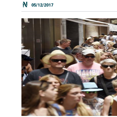
05/12/2017