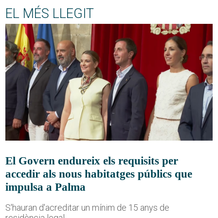
EL MÉS LLEGIT
El Govern endureix els requisits per
accedir als nous habitatges públics que
impulsa a Palma
S'hauran d'acreditar un mínim de 15 anys de
residència legal