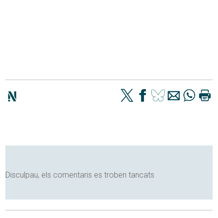
Disculpau, els comentaris es troben tancats