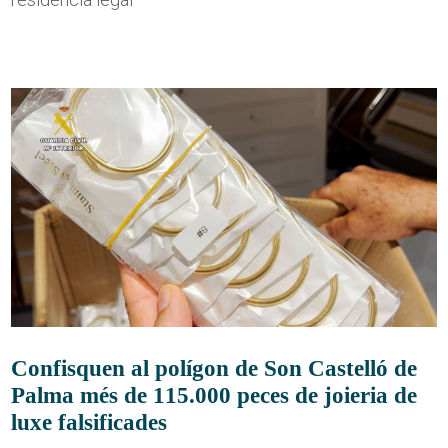
Confisquen al polígon de Son Castelló de
Palma més de 115.000 peces de joieria de
luxe falsificades