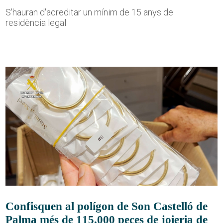
S'hauran d'acreditar un mínim de 15 anys de
residència legal
Confisquen al polígon de Son Castelló de
Palma més de 115.000 peces de joieria de