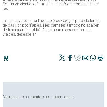
Continuen dient que és imminent, però de moment, res de
res.
L’alternativa és mirar l’aplicació de Google, però els temps
de pas són poc fiables. I les pantalles tampoc no acaben
de funcionar del tot bé. Alguns usuaris es conformen.
D’altres, desesperen.
Disculpau, els comentaris es troben tancats