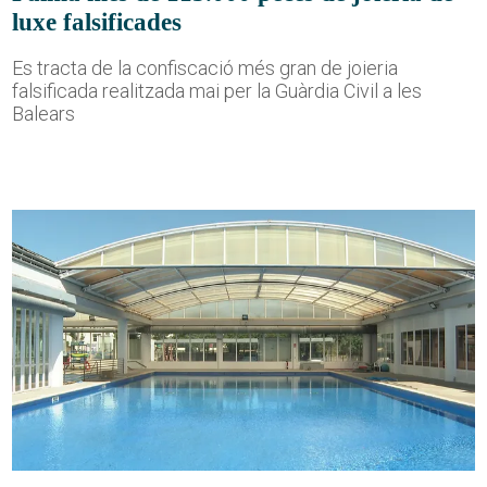
luxe falsificades
Es tracta de la confiscació més gran de joieria
falsificada realitzada mai per la Guàrdia Civil a les
Balears