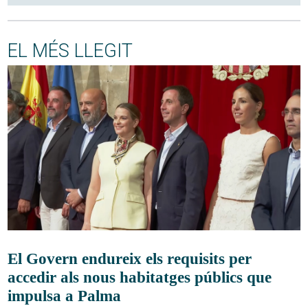
EL MÉS LLEGIT
El Govern endureix els requisits per
accedir als nous habitatges públics que
impulsa a Palma