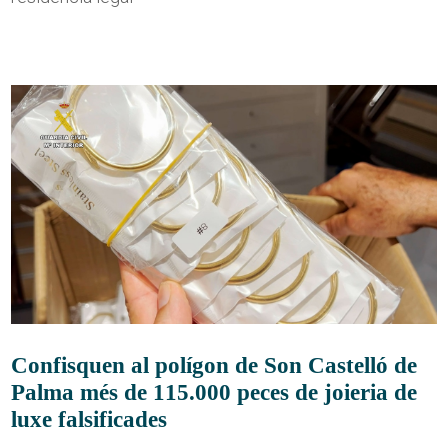
Confisquen al polígon de Son Castelló de
Palma més de 115.000 peces de joieria de
luxe falsificades