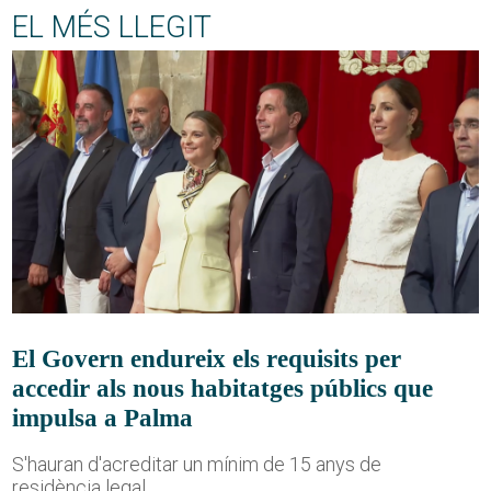
EL MÉS LLEGIT
El Govern endureix els requisits per
accedir als nous habitatges públics que
impulsa a Palma
S'hauran d'acreditar un mínim de 15 anys de
residència legal