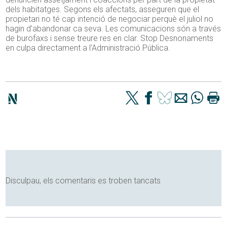
dels habitatges. Segons els afectats, asseguren que el
propietari no té cap intenció de negociar perquè el juliol no
hagin d’abandonar ca seva. Les comunicacions són a través
de burofaxs i sense treure res en clar. Stop Desnonaments
en culpa directament a l’Administració Pública.
Disculpau, els comentaris es troben tancats