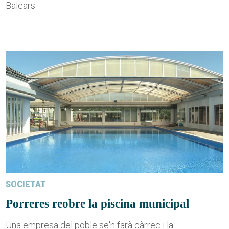
Balears
SOCIETAT
Porreres reobre la piscina municipal
Una empresa del poble se'n farà càrrec i la