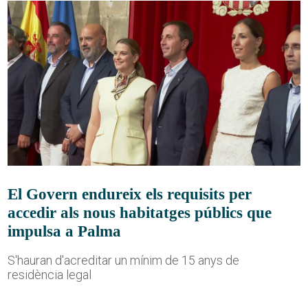
El Govern endureix els requisits per
accedir als nous habitatges públics que
impulsa a Palma
S'hauran d'acreditar un mínim de 15 anys de
residència legal