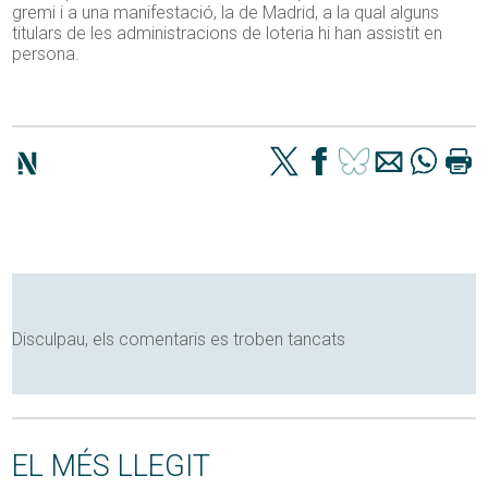
gremi i a una manifestació, la de Madrid, a la qual alguns
titulars de les administracions de loteria hi han assistit en
persona.
Disculpau, els comentaris es troben tancats
EL MÉS LLEGIT