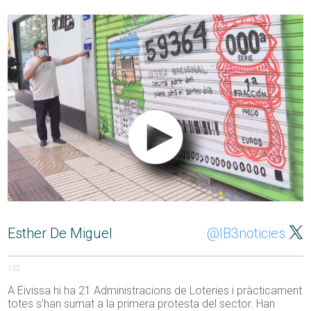
Esther De Miguel
@IB3noticies
152
A Eivissa hi ha 21 Administracions de Loteries i pràcticament
totes s’han sumat a la primera protesta del sector. Han