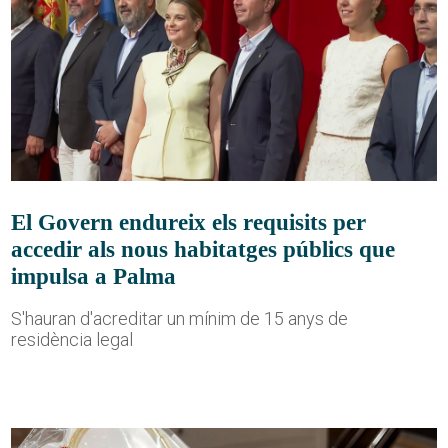
El Govern endureix els requisits per
accedir als nous habitatges públics que
impulsa a Palma
S'hauran d'acreditar un mínim de 15 anys de
residència legal