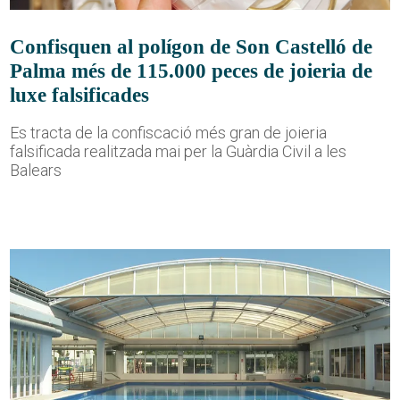
Confisquen al polígon de Son Castelló de
Palma més de 115.000 peces de joieria de
luxe falsificades
Es tracta de la confiscació més gran de joieria
falsificada realitzada mai per la Guàrdia Civil a les
Balears