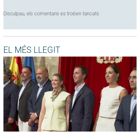
Disculpau, els comentaris es troben tancats
EL MÉS LLEGIT