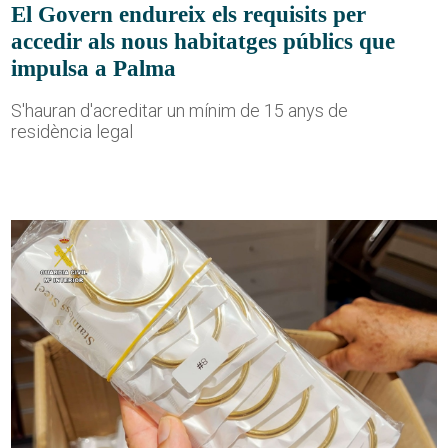
El Govern endureix els requisits per
accedir als nous habitatges públics que
impulsa a Palma
S'hauran d'acreditar un mínim de 15 anys de
residència legal