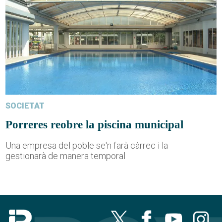
SOCIETAT
Porreres reobre la piscina municipal
Una empresa del poble se'n farà càrrec i la
gestionarà de manera temporal