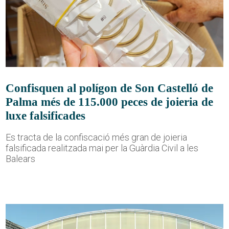
Confisquen al polígon de Son Castelló de
Palma més de 115.000 peces de joieria de
luxe falsificades
Es tracta de la confiscació més gran de joieria
falsificada realitzada mai per la Guàrdia Civil a les
Balears