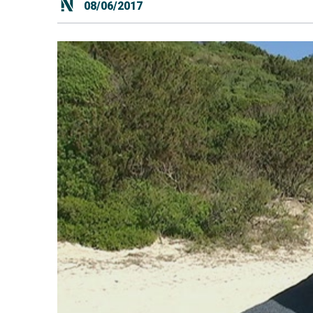
08/06/2017