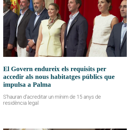
El Govern endureix els requisits per
accedir als nous habitatges públics que
impulsa a Palma
S'hauran d'acreditar un mínim de 15 anys de
residència legal