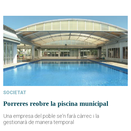
SOCIETAT
Porreres reobre la piscina municipal
Una empresa del poble se'n farà càrrec i la
gestionarà de manera temporal