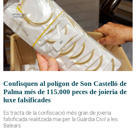
Confisquen al polígon de Son Castelló de
Palma més de 115.000 peces de joieria de
luxe falsificades
Es tracta de la confiscació més gran de joieria
falsificada realitzada mai per la Guàrdia Civil a les
Balears