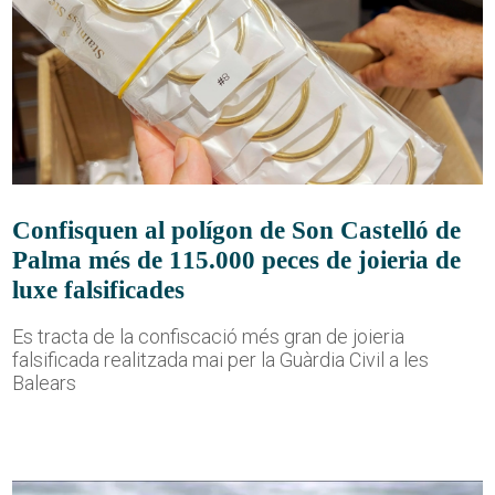
Confisquen al polígon de Son Castelló de
Palma més de 115.000 peces de joieria de
luxe falsificades
Es tracta de la confiscació més gran de joieria
falsificada realitzada mai per la Guàrdia Civil a les
Balears