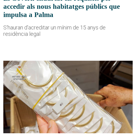
accedir als nous habitatges públics que
impulsa a Palma
S'hauran d'acreditar un mínim de 15 anys de
residència legal