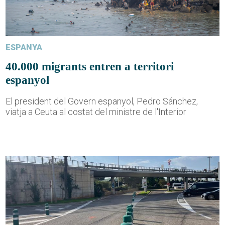
ESPANYA
40.000 migrants entren a territori
espanyol
El president del Govern espanyol, Pedro Sánchez,
viatja a Ceuta al costat del ministre de l'Interior