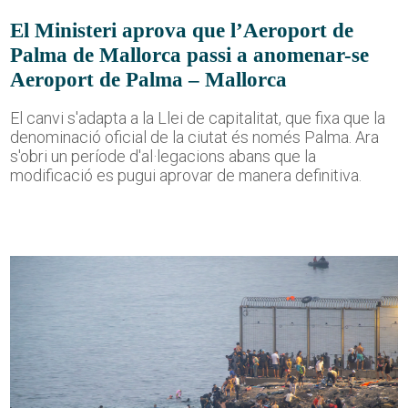
El Ministeri aprova que l’Aeroport de
Palma de Mallorca passi a anomenar-se
Aeroport de Palma – Mallorca
El canvi s'adapta a la Llei de capitalitat, que fixa que la
denominació oficial de la ciutat és només Palma. Ara
s'obri un període d'al·legacions abans que la
modificació es pugui aprovar de manera definitiva.