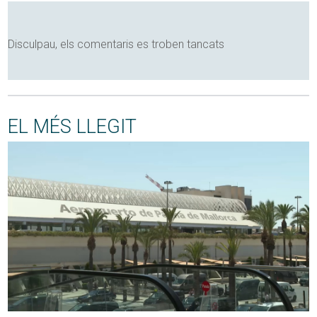
Disculpau, els comentaris es troben tancats
EL MÉS LLEGIT