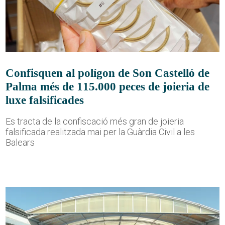
Confisquen al polígon de Son Castelló de
Palma més de 115.000 peces de joieria de
luxe falsificades
Es tracta de la confiscació més gran de joieria
falsificada realitzada mai per la Guàrdia Civil a les
Balears