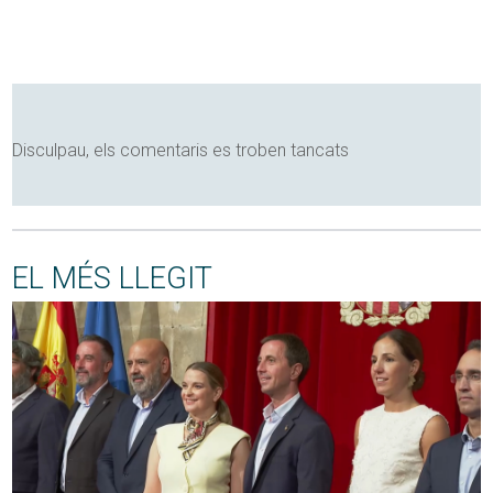
Disculpau, els comentaris es troben tancats
EL MÉS LLEGIT