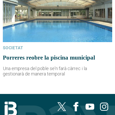
SOCIETAT
Porreres reobre la piscina municipal
Una empresa del poble se'n farà càrrec i la
gestionarà de manera temporal