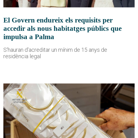
El Govern endureix els requisits per
accedir als nous habitatges públics que
impulsa a Palma
S'hauran d'acreditar un mínim de 15 anys de
residència legal