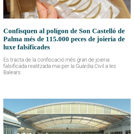
Confisquen al polígon de Son Castelló de
Palma més de 115.000 peces de joieria de
luxe falsificades
Es tracta de la confiscació més gran de joieria
falsificada realitzada mai per la Guàrdia Civil a les
Balears