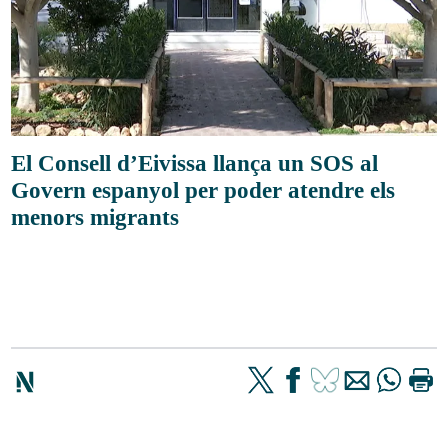
El Consell d’Eivissa llança un SOS al
Govern espanyol per poder atendre els
menors migrants