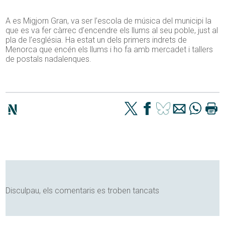
A es Migjorn Gran, va ser l’escola de música del municipi la
que es va fer càrrec d’encendre els llums al seu poble, just al
pla de l’església. Ha estat un dels primers indrets de
Menorca que encén els llums i ho fa amb mercadet i tallers
de postals nadalenques.
Disculpau, els comentaris es troben tancats