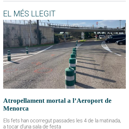
EL MÉS LLEGIT
Atropellament mortal a l’Aeroport de
Menorca
Els fets han ocorregut passades les 4 de la matinada,
a tocar d'una sala de festa