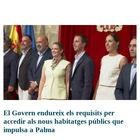
El Govern endureix els requisits per
accedir als nous habitatges públics que
impulsa a Palma