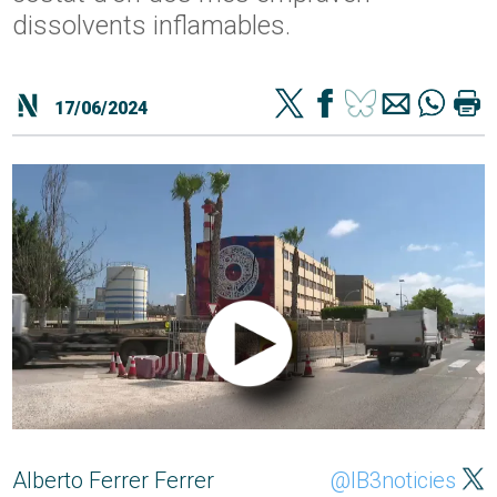
dissolvents inflamables.
17/06/2024
Alberto Ferrer Ferrer
@IB3noticies