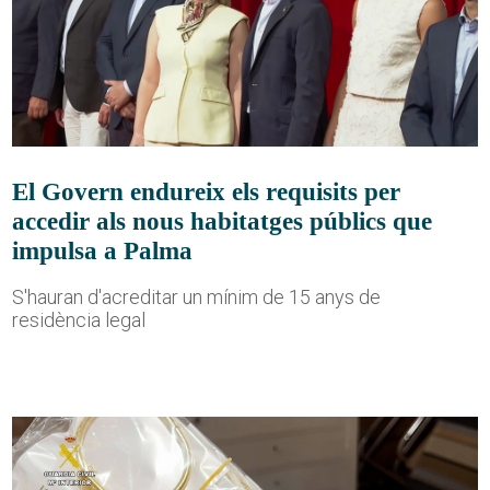
El Govern endureix els requisits per
accedir als nous habitatges públics que
impulsa a Palma
S'hauran d'acreditar un mínim de 15 anys de
residència legal