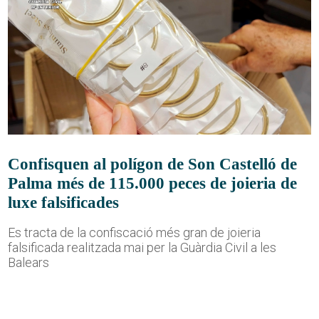
Confisquen al polígon de Son Castelló de
Palma més de 115.000 peces de joieria de
luxe falsificades
Es tracta de la confiscació més gran de joieria
falsificada realitzada mai per la Guàrdia Civil a les
Balears