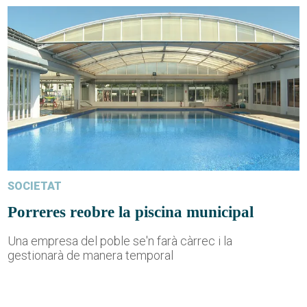
SOCIETAT
Porreres reobre la piscina municipal
Una empresa del poble se'n farà càrrec i la
gestionarà de manera temporal