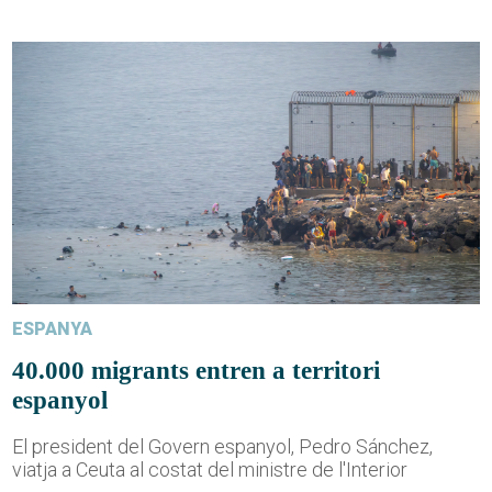
ESPANYA
40.000 migrants entren a territori
espanyol
El president del Govern espanyol, Pedro Sánchez,
viatja a Ceuta al costat del ministre de l'Interior