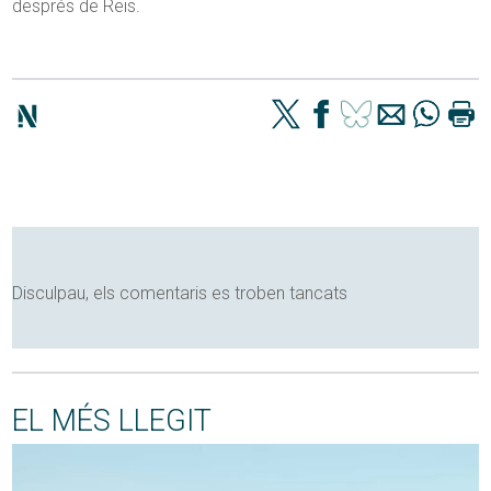
després de Reis.
Disculpau, els comentaris es troben tancats
EL MÉS LLEGIT