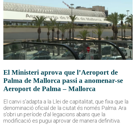
El Ministeri aprova que l’Aeroport de
Palma de Mallorca passi a anomenar-se
Aeroport de Palma – Mallorca
El canvi s'adapta a la Llei de capitalitat, que fixa que la
denominació oficial de la ciutat és només Palma. Ara
s'obri un període d'al·legacions abans que la
modificació es pugui aprovar de manera definitiva.