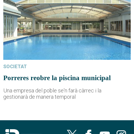
SOCIETAT
Porreres reobre la piscina municipal
Una empresa del poble se'n farà càrrec i la
gestionarà de manera temporal