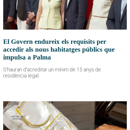
El Govern endureix els requisits per
accedir als nous habitatges públics que
impulsa a Palma
S'hauran d'acreditar un mínim de 15 anys de
residència legal