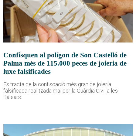
Confisquen al polígon de Son Castelló de
Palma més de 115.000 peces de joieria de
luxe falsificades
Es tracta de la confiscació més gran de joieria
falsificada realitzada mai per la Guàrdia Civil a les
Balears