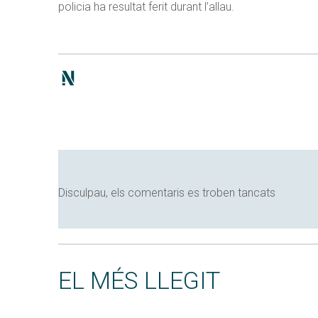
policia ha resultat ferit durant l’allau.
Disculpau, els comentaris es troben tancats
EL MÉS LLEGIT