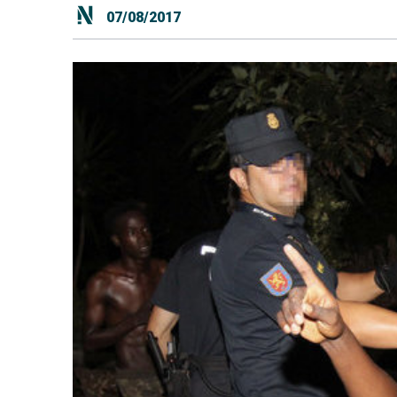
07/08/2017