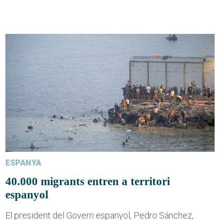
ESPANYA
40.000 migrants entren a territori
espanyol
El president del Govern espanyol, Pedro Sánchez,