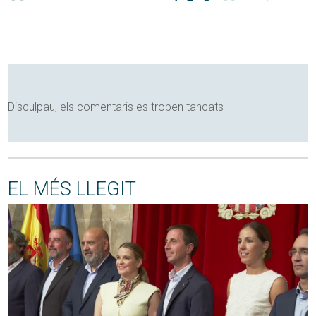
Disculpau, els comentaris es troben tancats
EL MÉS LLEGIT