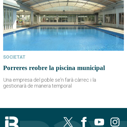
SOCIETAT
Porreres reobre la piscina municipal
Una empresa del poble se'n farà càrrec i la
gestionarà de manera temporal