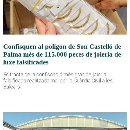
Confisquen al polígon de Son Castelló de
Palma més de 115.000 peces de joieria de
luxe falsificades
Es tracta de la confiscació més gran de joieria
falsificada realitzada mai per la Guàrdia Civil a les
Balears