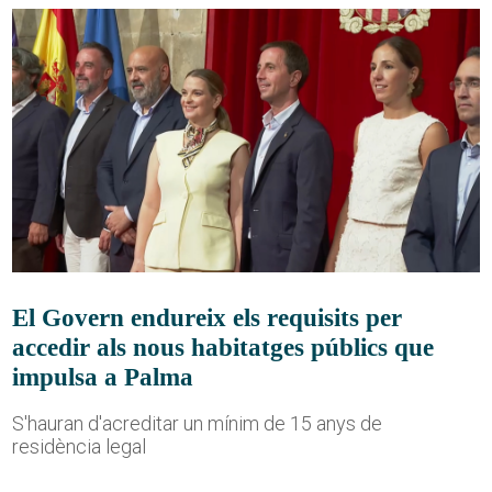
El Govern endureix els requisits per
accedir als nous habitatges públics que
impulsa a Palma
S'hauran d'acreditar un mínim de 15 anys de
residència legal