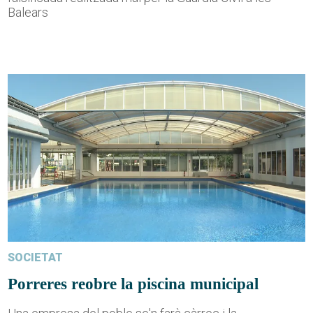
Balears
SOCIETAT
Porreres reobre la piscina municipal