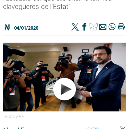
clavegueres de l'Estat"
04/01/2020
Foto: EFE