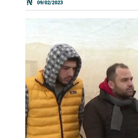
09/02/2023