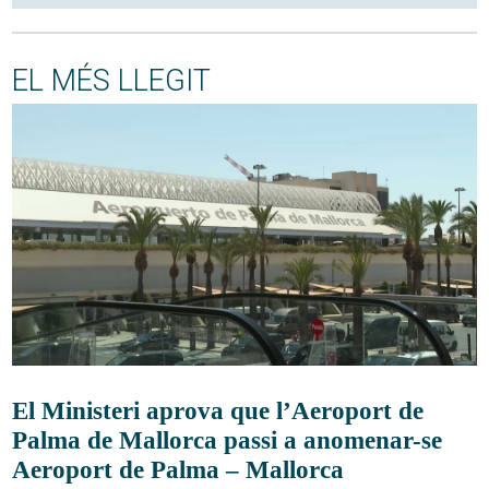
EL MÉS LLEGIT
El Ministeri aprova que l’Aeroport de
Palma de Mallorca passi a anomenar-se
Aeroport de Palma – Mallorca