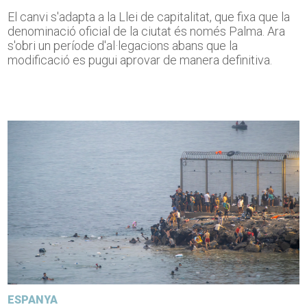
El canvi s'adapta a la Llei de capitalitat, que fixa que la
denominació oficial de la ciutat és només Palma. Ara
s'obri un període d'al·legacions abans que la
modificació es pugui aprovar de manera definitiva.
ESPANYA