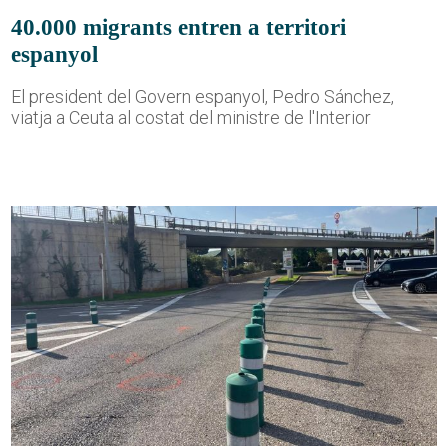
40.000 migrants entren a territori
espanyol
El president del Govern espanyol, Pedro Sánchez,
viatja a Ceuta al costat del ministre de l'Interior