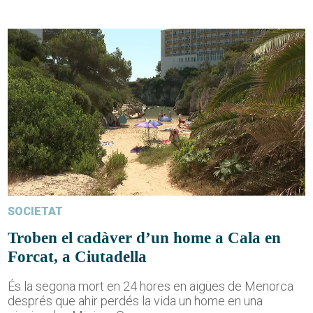
SOCIETAT
Troben el cadàver d’un home a Cala en
Forcat, a Ciutadella
És la segona mort en 24 hores en aigües de Menorca
després que ahir perdés la vida un home en una