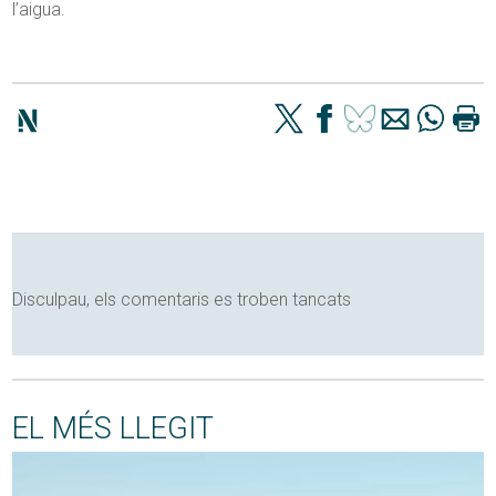
l’aigua.
Disculpau, els comentaris es troben tancats
EL MÉS LLEGIT