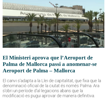
El Ministeri aprova que l’Aeroport de
Palma de Mallorca passi a anomenar-se
Aeroport de Palma – Mallorca
El canvi s'adapta a la Llei de capitalitat, que fixa que la
denominació oficial de la ciutat és només Palma. Ara
s'obri un període d'al·legacions abans que la
modificació es pugui aprovar de manera definitiva.